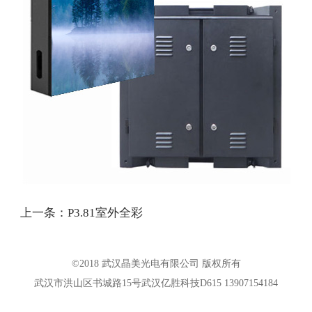
上一条：
P3.81室外全彩
©2018 武汉晶美光电有限公司 版权所有
武汉市洪山区书城路15号武汉亿胜科技D615 13907154184