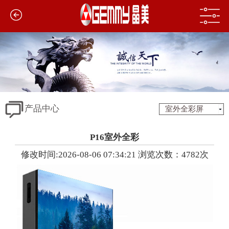
产品中心
室外全彩屏
P16室外全彩
修改时间:2026-08-06 07:34:21 浏览次数：4782次